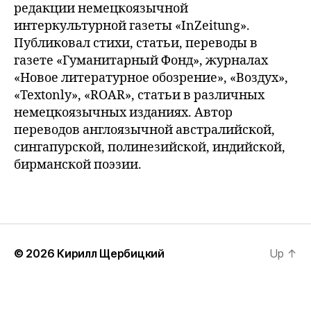
редакции немецкоязычной
интеркультурной газеты «InZeitung».
Публиковал стихи, статьи, переводы в
газете «Гуманитарный Фонд», журналах
«Новое литературное обозрение», «Воздух»,
«Textonly», «ROAR», статьи в различных
немецкоязычных изданиях. Автор
переводов англоязычной австралийской,
сингапурской, полинезийской, индийской,
бирманской поэзии.
© 2026
Кирилл Щербицкий
Up
↑