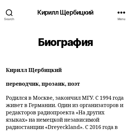
Кирилл Щербицкий
Search
Menu
Биография
Кирилл Щербицкий
переводчик, прозаик, поэт
Родился в Москве, закончил МГУ. С 1994 года
живет в Германии. Один из организаторов и
редакторов радиопроекта «На других
языках» на немецкой независимой
радиостанции «Dreyeckland». С 2016 года в